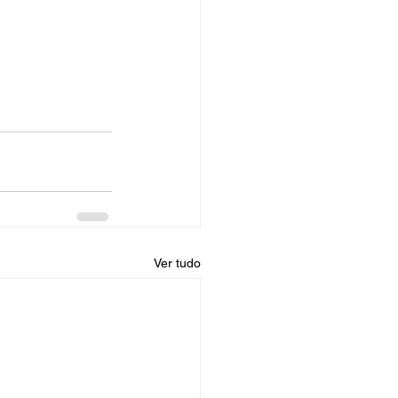
Ver tudo