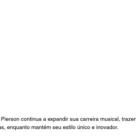
Pierson continua a expandir sua carreira musical, traze
ias, enquanto mantém seu estilo único e inovador.