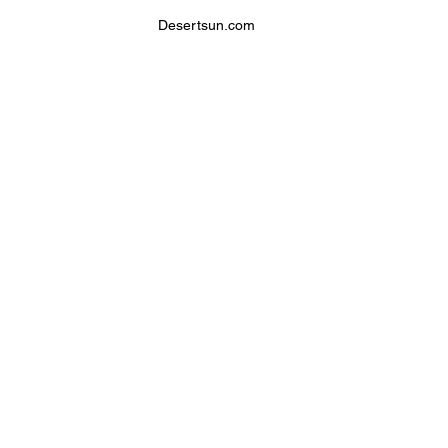
 Desertsun.com