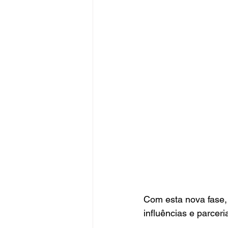
Com esta nova fase, 
influências e parcer