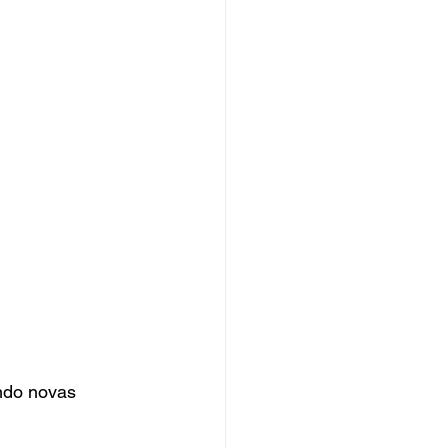
ndo novas 