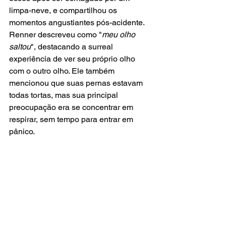
limpa-neve, e compartilhou os 
momentos angustiantes pós-acidente. 
Renner descreveu como "
meu olho 
saltou
", destacando a surreal 
experiência de ver seu próprio olho 
com o outro olho. Ele também 
mencionou que suas pernas estavam 
todas tortas, mas sua principal 
preocupação era se concentrar em 
respirar, sem tempo para entrar em 
pânico.