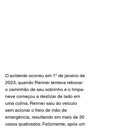
O acidente ocorreu em 1º de janeiro de 
2023, quando Renner tentava rebocar 
o caminhão de seu sobrinho e o limpa-
neve começou a deslizar de lado em 
uma colina. Renner saiu do veículo 
sem acionar o freio de mão de 
emergência, resultando em mais de 30 
ossos quebrados. Felizmente, após um 