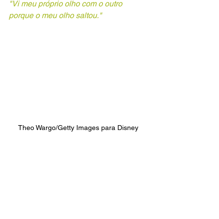
"Vi meu próprio olho com o outro 
porque o meu olho saltou."
Theo Wargo/Getty Images para Disney