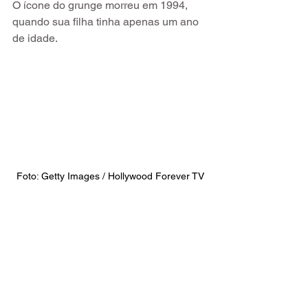
O ícone do grunge morreu em 1994, 
quando sua filha tinha apenas um ano 
de idade.
Foto: Getty Images / Hollywood Forever TV