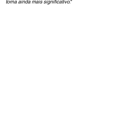
torna ainda mais significativo.
”