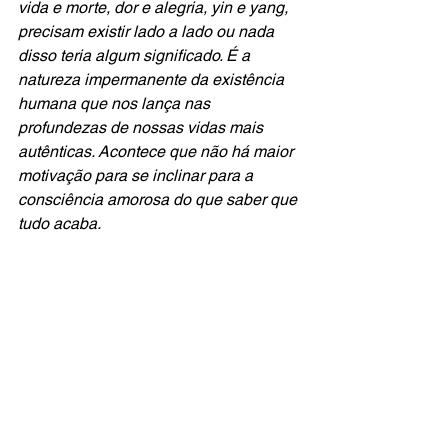
vida e morte, dor e alegria, yin e yang, 
precisam existir lado a lado ou nada 
disso teria algum significado. É a 
natureza impermanente da existência 
humana que nos lança nas 
profundezas de nossas vidas mais 
autênticas. Acontece que não há maior 
motivação para se inclinar para a 
consciência amorosa do que saber que 
tudo acaba.