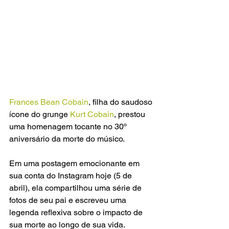
Frances Bean Cobain
, filha do saudoso 
ícone do grunge 
Kurt Cobain
, prestou 
uma homenagem tocante no 30º 
aniversário da morte do músico. 
Em uma postagem emocionante em 
sua conta do Instagram hoje (5 de 
abril), ela compartilhou uma série de 
fotos de seu pai e escreveu uma 
legenda reflexiva sobre o impacto de 
sua morte ao longo de sua vida.