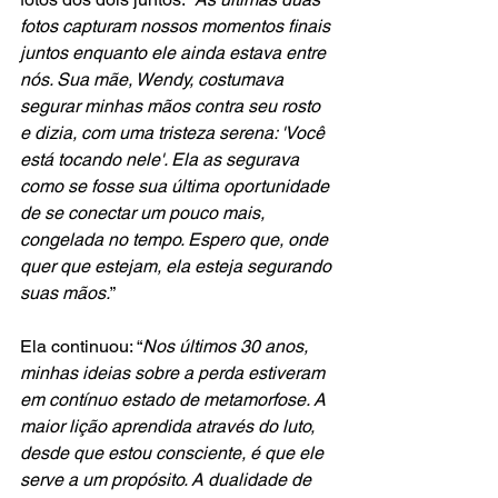
fotos capturam nossos momentos finais 
juntos enquanto ele ainda estava entre 
nós. Sua mãe, Wendy, costumava 
segurar minhas mãos contra seu rosto 
e dizia, com uma tristeza serena: 'Você 
está tocando nele'. Ela as segurava 
como se fosse sua última oportunidade 
de se conectar um pouco mais, 
congelada no tempo. Espero que, onde 
quer que estejam, ela esteja segurando 
suas mãos.
”
Ela continuou: “
Nos últimos 30 anos, 
minhas ideias sobre a perda estiveram 
em contínuo estado de metamorfose. A 
maior lição aprendida através do luto, 
desde que estou consciente, é que ele 
serve a um propósito. A dualidade de 