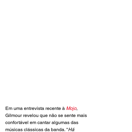
Em uma entrevista recente à 
Mojo
, 
Gilmour revelou que não se sente mais 
confortável em cantar algumas das 
músicas clássicas da banda. "
Há 