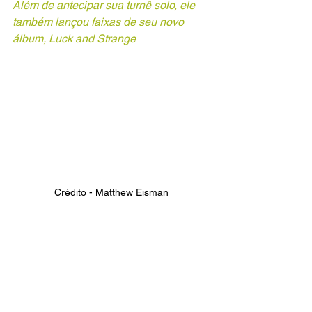
Além de antecipar sua turnê solo, ele 
também lançou faixas de seu novo 
álbum, Luck and Strange
Crédito - Matthew Eisman