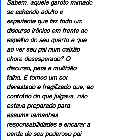
Sabem, aquele garoto mimado 
se achando adulto e 
experiente que faz todo um 
discurso irônico em frente ao 
espelho do seu quarto e que 
ao ver seu pai num caixão 
chora desesperado? O 
discurso, para a multidão, 
falha. E temos um ser 
devastado e fragilizado que, ao 
contrário do que julgava, não 
estava preparado para 
assumir tamanhas 
responsabilidades e encarar a 
perda de seu poderoso pai. 