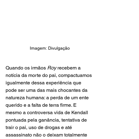
Imagem: Divulgação
Quando os irmãos 
Roy
 recebem a 
notícia da morte do pai, compactuamos 
igualmente dessa experiência que 
pode ser uma das mais chocantes da 
natureza humana: a perda de um ente 
querido e a falta de terra firme. E 
mesmo a controversa vida de Kendall 
pontuada pela ganância, tentativa de 
trair o pai, uso de drogas e até 
assassinato não o deixam totalmente 