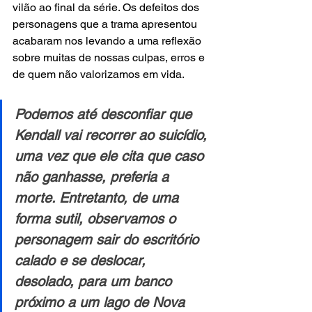
vilão ao final da série. Os defeitos dos 
personagens que a trama apresentou 
acabaram nos levando a uma reflexão 
sobre muitas de nossas culpas, erros e 
de quem não valorizamos em vida.
Podemos até desconfiar que 
Kendall vai recorrer ao suicídio, 
uma vez que ele cita que caso 
não ganhasse, preferia a 
morte. Entretanto, de uma 
forma sutil, observamos o 
personagem sair do escritório 
calado e se deslocar, 
desolado, para um banco 
próximo a um lago de Nova 