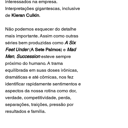
interessados na empresa. 
Interpretações gigantescas, inclusive 
de
 Kieran Culkin
. 
Não podemos esquecer do detalhe 
mais importante. Assim como outras 
séries bem produzidas como 
A Six 
Feet Under
 (
A Sete Palmos
) e 
Mad 
Men
, 
Succession
 esteve sempre 
próximo do humano. A trama 
equilibrada em suas doses irônicas, 
dramáticas e até cômicas, nos fez 
identificar rapidamente sentimentos e 
aspectos da nossa rotina como dor, 
verdade, competitividade, perda, 
separações, traições, pressão por 
resultados e família.