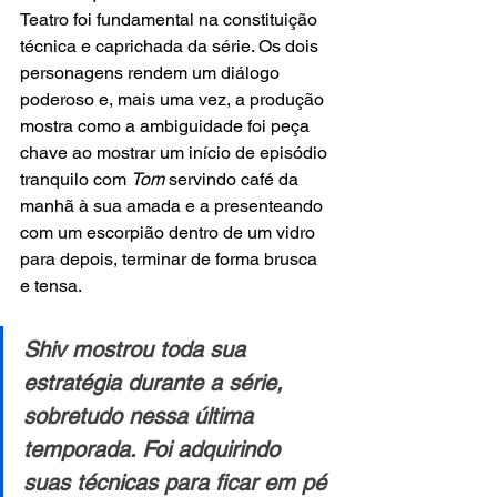
Teatro foi fundamental na constituição 
técnica e caprichada da série. Os dois 
personagens rendem um diálogo 
poderoso e, mais uma vez, a produção 
mostra como a ambiguidade foi peça 
chave ao mostrar um início de episódio 
tranquilo com 
Tom
 servindo café da 
manhã à sua amada e a presenteando 
com um escorpião dentro de um vidro 
para depois, terminar de forma brusca 
e tensa.
Shiv mostrou toda sua 
estratégia durante a série, 
sobretudo nessa última 
temporada. Foi adquirindo 
suas técnicas para ficar em pé 