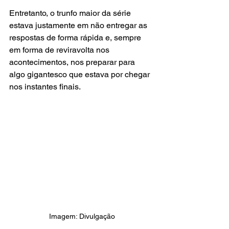
Entretanto, o trunfo maior da série 
estava justamente em não entregar as 
respostas de forma rápida e, sempre 
em forma de reviravolta nos 
acontecimentos, nos preparar para 
algo gigantesco que estava por chegar 
nos instantes finais.
Imagem: Divulgação