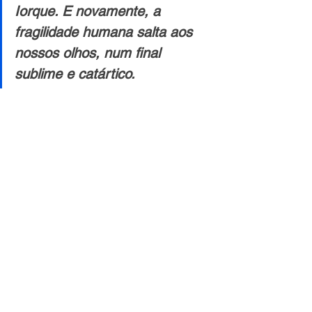
Iorque. E novamente, a 
fragilidade humana salta aos 
nossos olhos, num final 
sublime e catártico.