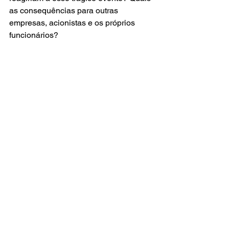
as consequências para outras 
empresas, acionistas e os próprios 
funcionários? 