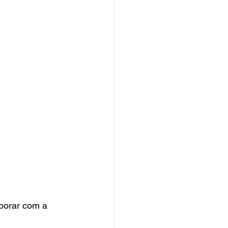
borar com a 