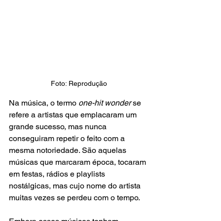
Foto: Reprodução
Na música, o termo 
one-hit wonder
 se 
refere a artistas que emplacaram um 
grande sucesso, mas nunca 
conseguiram repetir o feito com a 
mesma notoriedade. São aquelas 
músicas que marcaram época, tocaram 
em festas, rádios e playlists 
nostálgicas, mas cujo nome do artista 
muitas vezes se perdeu com o tempo.