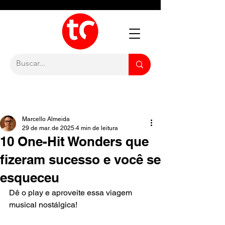
Marcello Almeida
29 de mar. de 2025
4 min de leitura
10 One-Hit Wonders que
fizeram sucesso e você se
esqueceu
Dê o play e aproveite essa viagem 
musical nostálgica!