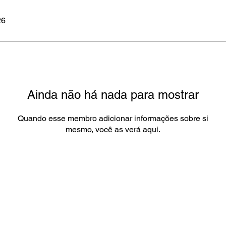
26
Ainda não há nada para mostrar
Quando esse membro adicionar informações sobre si
mesmo, você as verá aqui.