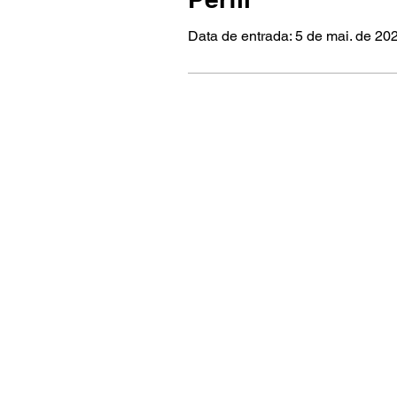
Data de entrada: 5 de mai. de 20