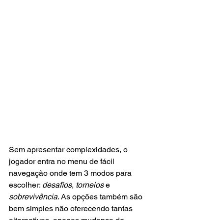
Sem apresentar complexidades, o 
jogador entra no menu de fácil 
navegação onde tem 3 modos para 
escolher: 
desafios
, 
torneios
 e 
sobrevivência
. As opções também são 
bem simples não oferecendo tantas 