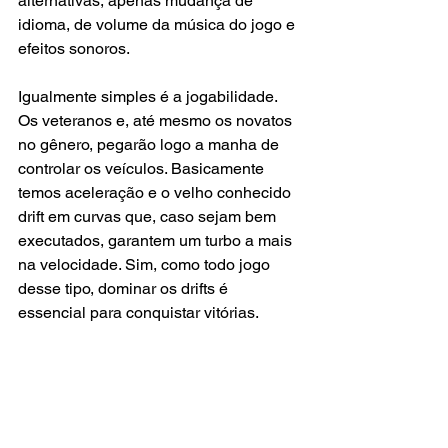
alternativas, apenas mudança de 
idioma, de volume da música do jogo e 
efeitos sonoros.
Igualmente simples é a jogabilidade. 
Os veteranos e, até mesmo os novatos 
no gênero, pegarão logo a manha de 
controlar os veículos. Basicamente 
temos aceleração e o velho conhecido 
drift em curvas que, caso sejam bem 
executados, garantem um turbo a mais 
na velocidade. Sim, como todo jogo 
desse tipo, dominar os drifts é 
essencial para conquistar vitórias. 