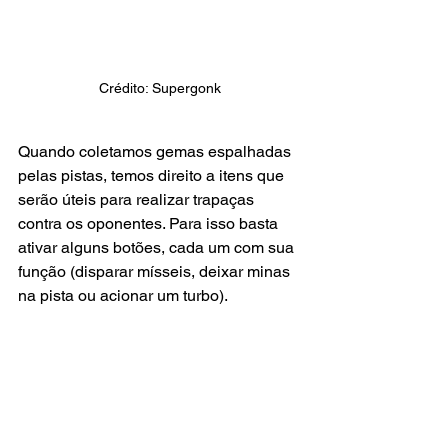
Crédito: Supergonk
Quando coletamos gemas espalhadas 
pelas pistas, temos direito a itens que 
serão úteis para realizar trapaças 
contra os oponentes. Para isso basta 
ativar alguns botões, cada um com sua 
função (disparar mísseis, deixar minas 
na pista ou acionar um turbo).