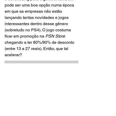
pode ser uma boa opção numa época 
em que as empresas não estão 
lançando tantas novidades e jogos 
interessantes dentro desse gênero 
(sobretudo no PS4). O jogo costuma 
ficar em promoção na 
PSN Store
chegando a ter 80%/90% de desconto 
(entre 13 a 27 reais). Então, que tal 
acelerar?