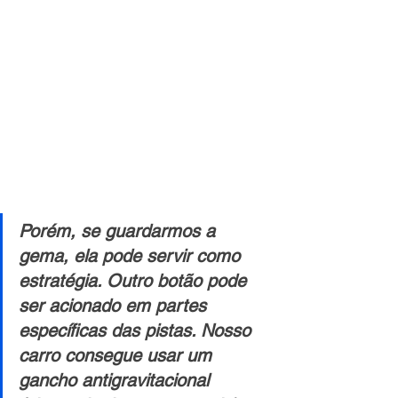
Porém, se guardarmos a 
gema, ela pode servir como 
estratégia. Outro botão pode 
ser acionado em partes 
específicas das pistas. Nosso 
carro consegue usar um 
gancho antigravitacional 