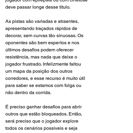
deve passar longe desse título.
As pistas são variadas e atraentes, 
apresentando traçados rápidos de 
decorar, sem curvas tão sinuosas. Os 
oponentes são bem espertos e nos 
últimos desafios podem oferecer 
resistência, mas nada que deixe o 
jogador frustrado. Infelizmente faltou 
um mapa da posição dos outros 
corredores, e esse recurso é muito útil 
para saber se estamos com folga ou 
não dentro da corrida.
É preciso ganhar desafios para abrir 
outros que estão bloqueados. Então, 
será preciso que o jogador explore 
todos os cenários possíveis e seja 