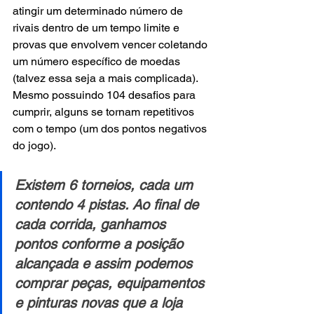
atingir um determinado número de 
rivais dentro de um tempo limite e 
provas que envolvem vencer coletando 
um número específico de moedas 
(talvez essa seja a mais complicada). 
Mesmo possuindo 104 desafios para 
cumprir, alguns se tornam repetitivos 
com o tempo (um dos pontos negativos 
do jogo). 
Existem 6 torneios, cada um 
contendo 4 pistas. Ao final de 
cada corrida, ganhamos 
pontos conforme a posição 
alcançada e assim podemos 
comprar peças, equipamentos 
e pinturas novas que a loja 