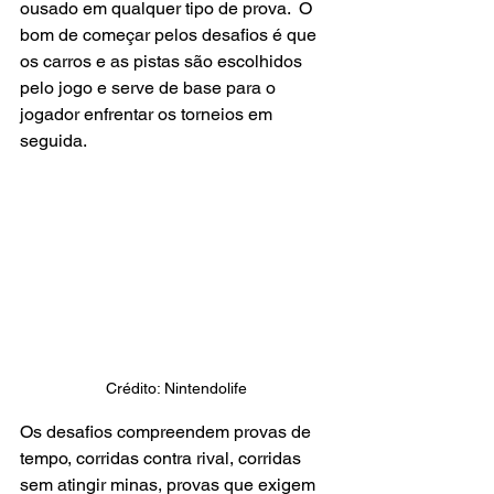
ousado em qualquer tipo de prova.  O 
bom de começar pelos desafios é que 
os carros e as pistas são escolhidos 
pelo jogo e serve de base para o 
jogador enfrentar os torneios em 
seguida.
Crédito: Nintendolife
Os desafios compreendem provas de 
tempo, corridas contra rival, corridas 
sem atingir minas, provas que exigem 