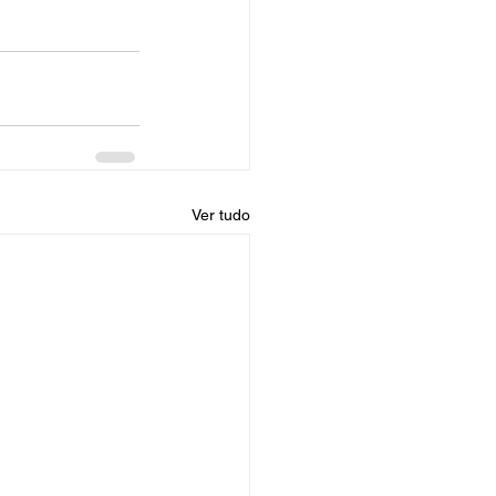
Ver tudo