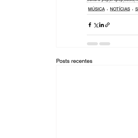
MÚSICA
NOTÍCIAS
S
Posts recentes