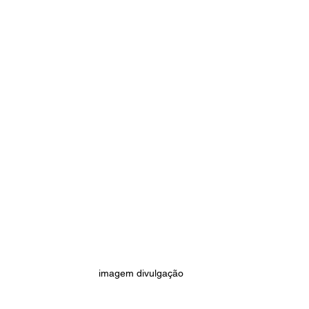
imagem divulgação