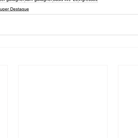
uper Destaque