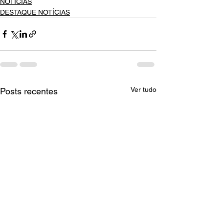
NOTÍCIAS
DESTAQUE NOTÍCIAS
Ver tudo
Posts recentes