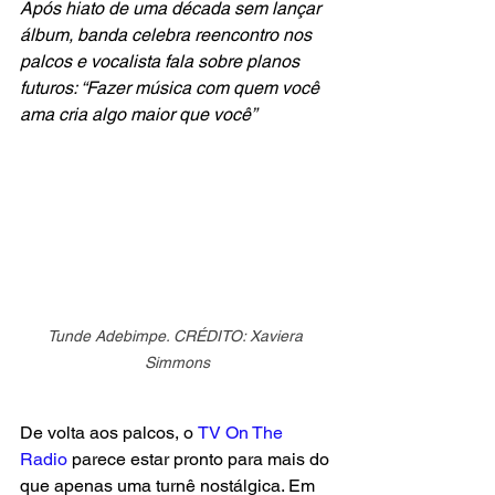
Após hiato de uma década sem lançar 
álbum, banda celebra reencontro nos 
palcos e vocalista fala sobre planos 
futuros: “Fazer música com quem você 
ama cria algo maior que você”
Tunde Adebimpe. CRÉDITO: Xaviera 
Simmons
De volta aos palcos, o
TV On The 
Radio
 parece estar pronto para mais do 
que apenas uma turnê nostálgica. Em 