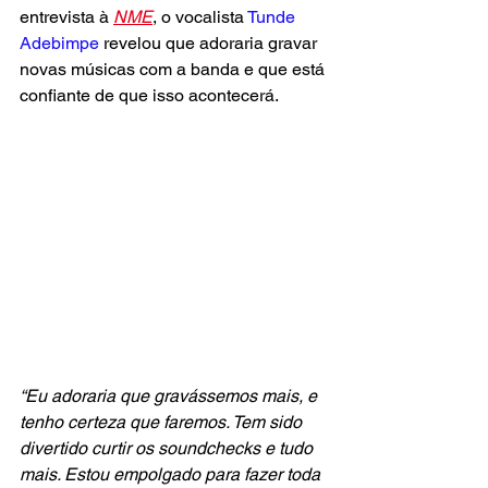
entrevista à 
NME
, o vocalista 
Tunde 
Adebimpe 
revelou que adoraria gravar 
novas músicas com a banda e que está 
confiante de que isso acontecerá.
“Eu adoraria que gravássemos mais, e 
tenho certeza que faremos. Tem sido 
divertido curtir os soundchecks e tudo 
mais. Estou empolgado para fazer toda 