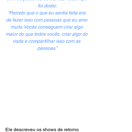
foi direto:
“Percebi que o que eu sentia falta era 
de fazer isso com pessoas que eu amo 
muito. Vocês conseguem criar algo 
maior do que todos vocês, criar algo do 
nada e compartilhar isso com as 
pessoas.”
Ele descreveu os shows de retorno 