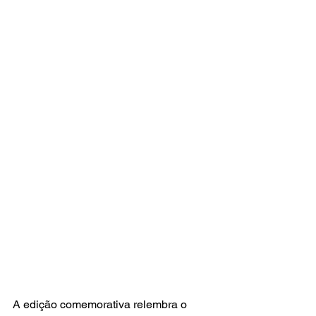
A edição comemorativa relembra o 