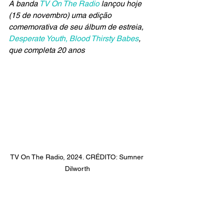
A banda 
TV On The Radio
 lançou hoje 
(15 de novembro) uma edição 
comemorativa de seu álbum de estreia, 
Desperate Youth, Blood Thirsty Babes
, 
que completa 20 anos
TV On The Radio, 2024. CRÉDITO: Sumner 
Dilworth