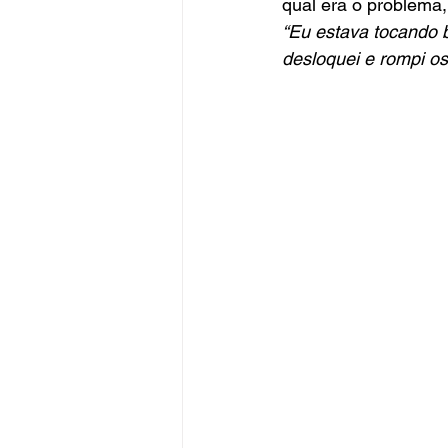
qual era o problema,
“Eu estava tocando 
desloquei e rompi os