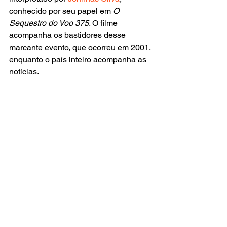
conhecido por seu papel em 
O 
Sequestro do Voo 375
. O filme 
acompanha os bastidores desse 
marcante evento, que ocorreu em 2001, 
enquanto o país inteiro acompanha as 
notícias.