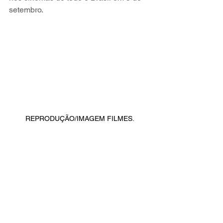
setembro.
REPRODUÇÃO/IMAGEM FILMES.