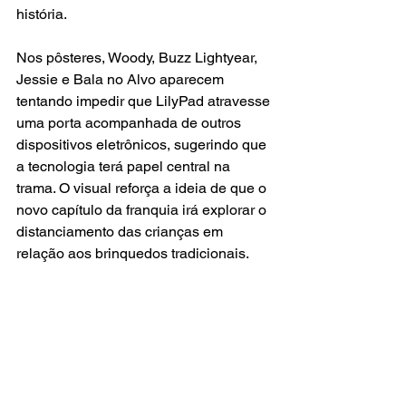
história.
Nos pôsteres, Woody, Buzz Lightyear, 
Jessie e Bala no Alvo aparecem 
tentando impedir que LilyPad atravesse 
uma porta acompanhada de outros 
dispositivos eletrônicos, sugerindo que 
a tecnologia terá papel central na 
trama. O visual reforça a ideia de que o 
novo capítulo da franquia irá explorar o 
distanciamento das crianças em 
relação aos brinquedos tradicionais.