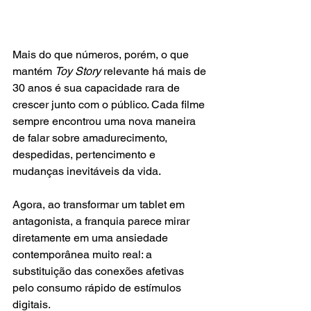
Mais do que números, porém, o que 
mantém 
Toy Story
 relevante há mais de 
30 anos é sua capacidade rara de 
crescer junto com o público. Cada filme 
sempre encontrou uma nova maneira 
de falar sobre amadurecimento, 
despedidas, pertencimento e 
mudanças inevitáveis da vida.
Agora, ao transformar um tablet em 
antagonista, a franquia parece mirar 
diretamente em uma ansiedade 
contemporânea muito real: a 
substituição das conexões afetivas 
pelo consumo rápido de estímulos 
digitais.