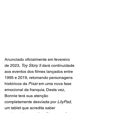
Anunciado oficialmente em fevereiro 
de 2023, 
Toy Story 5
 dará continuidade 
aos eventos dos filmes lançados entre 
1995 e 2019, retomando personagens 
históricos da
 Pixar 
em uma nova fase 
emocional da franquia. Desta vez, 
Bonnie terá sua atenção 
completamente desviada por
 LilyPad
, 
um tablet que acredita saber 