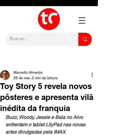
Marcello Almeida
26 de mai.
2 min de leitura
Toy Story 5 revela novos
pôsteres e apresenta vilã
inédita da franquia
Buzz, Woody, Jessie e Bala no Alvo 
enfrentam o tablet LilyPad nas novas 
artes divulgadas pela IMAX