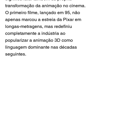
transformação da animação no cinema. 
O primeiro filme, lançado em 95, não 
apenas marcou a estreia da Pixar em 
longas-metragens, mas redefiniu 
completamente a indústria ao 
popularizar a animação 3D como 
linguagem dominante nas décadas 
seguintes.