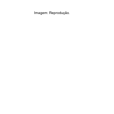
Imagem: Reprodução.