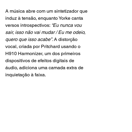
A música abre com um sintetizador que 
induz à tensão, enquanto Yorke canta 
versos introspectivos: 
“Eu nunca vou 
sair, isso não vai mudar / Eu me odeio, 
quero que isso acabe”. 
A distorção 
vocal, criada por Pritchard usando o 
H910 Harmonizer, um dos primeiros 
dispositivos de efeitos digitais de 
áudio, adiciona uma camada extra de 
inquietação à faixa.  