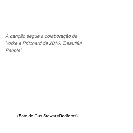
A canção segue a colaboração de 
Yorke e Pritchard de 2016, 'Beautiful 
People'
(Foto de Gus Stewart/Redferns)