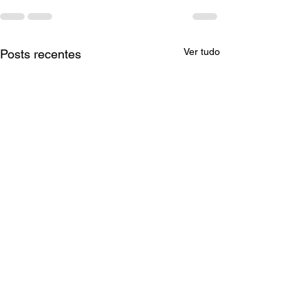
Ver tudo
Posts recentes