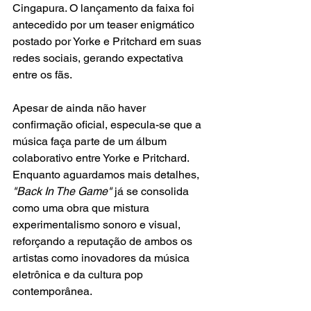
Cingapura. O lançamento da faixa foi 
antecedido por um teaser enigmático 
postado por Yorke e Pritchard em suas 
redes sociais, gerando expectativa 
entre os fãs.  
Apesar de ainda não haver 
confirmação oficial, especula-se que a 
música faça parte de um álbum 
colaborativo entre Yorke e Pritchard. 
Enquanto aguardamos mais detalhes, 
"Back In The Game"
 já se consolida 
como uma obra que mistura 
experimentalismo sonoro e visual, 
reforçando a reputação de ambos os 
artistas como inovadores da música 
eletrônica e da cultura pop 
contemporânea.  