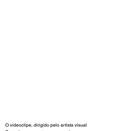
O videoclipe, dirigido pelo artista visual 