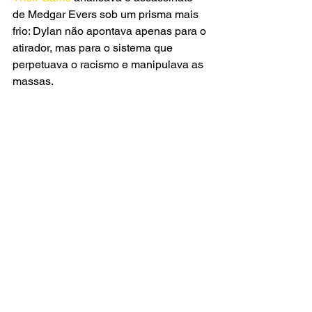
de Medgar Evers sob um prisma mais 
frio: Dylan não apontava apenas para o 
atirador, mas para o sistema que 
perpetuava o racismo e manipulava as 
massas.