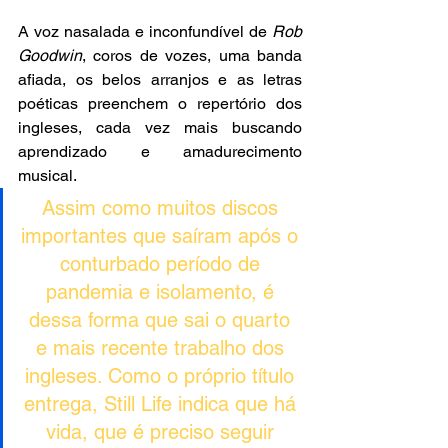
A voz nasalada e inconfundível de 
Rob 
Goodwin
, coros de vozes, uma banda 
afiada, os belos arranjos e as letras 
poéticas preenchem o repertório dos 
ingleses, cada vez mais buscando 
aprendizado e amadurecimento 
musical.
Assim como muitos discos 
importantes que saíram após o 
conturbado período de 
pandemia e isolamento, é 
dessa forma que sai o quarto 
e mais recente trabalho dos 
ingleses. Como o próprio título 
entrega, Still Life indica que há 
vida, que é preciso seguir 