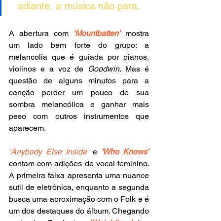
adiante, a música não para. 
A abertura com 
‘Mountbatten’
 mostra 
um lado bem forte do grupo: a 
melancolia que é guiada por pianos, 
violinos e a voz de 
Goodwin
. Mas é 
questão de alguns minutos para a 
canção perder um pouco de sua 
sombra melancólica e ganhar mais 
peso com outros instrumentos que 
aparecem.
‘Anybody Else Inside’
 e
 'Who Knows’ 
contam com adições de vocal feminino. 
A primeira faixa apresenta uma nuance 
sutil de eletrônica, enquanto a segunda 
busca uma aproximação com o Folk e é 
um dos destaques do álbum. Chegando 