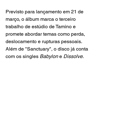
Previsto para lançamento em 21 de 
março, o álbum marca o terceiro 
trabalho de estúdio de Tamino e 
promete abordar temas como perda, 
deslocamento e rupturas pessoais. 
Além de "Sanctuary", o disco já conta 
com os singles 
Babylon
 e 
Dissolve
.