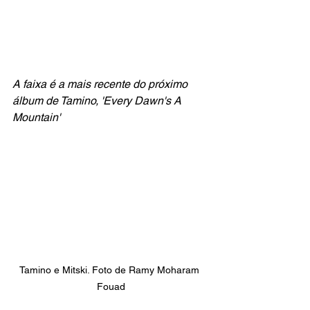
A faixa é a mais recente do próximo 
álbum de Tamino, 'Every Dawn's A 
Mountain'
Tamino e Mitski. Foto de Ramy Moharam 
Fouad