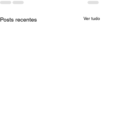
Ver tudo
Posts recentes