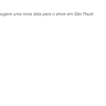
 sugere uma nova data para o show em São Paulo