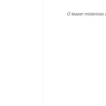
O teaser misterioso