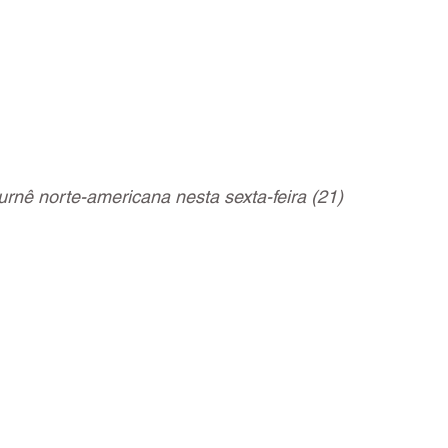
urnê norte-americana nesta sexta-feira (21)