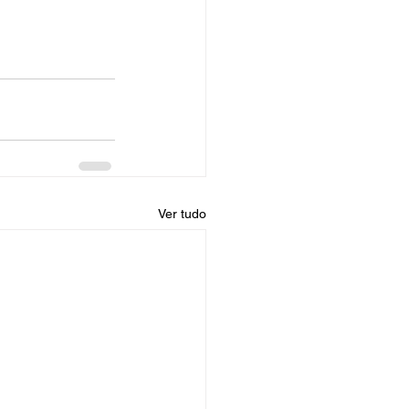
Ver tudo