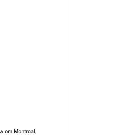
ow em Montreal, 