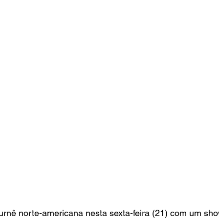
turnê norte-americana nesta sexta-feira (21) com um sh