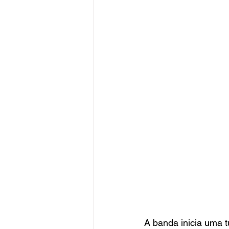
A banda inicia uma 