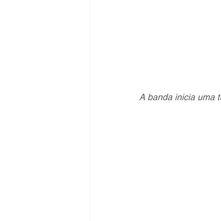
A banda inicia uma t