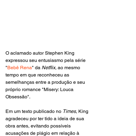
O aclamado autor Stephen King 
expressou seu entusiasmo pela série 
"
Bebê Rena
" da 
Netflix
, ao mesmo 
tempo em que reconheceu as 
semelhanças entre a produção e seu 
próprio romance "Misery: Louca 
Obsessão". 
Em um texto publicado no 
Times
, King 
agradeceu por ter tido a ideia de sua 
obra antes, evitando possíveis 
acusações de plágio em relação à 