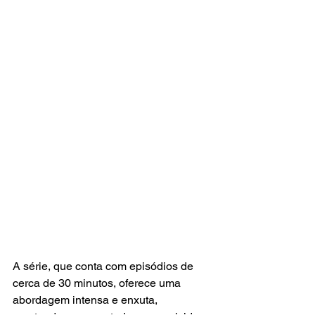
A série, que conta com episódios de 
cerca de 30 minutos, oferece uma 
abordagem intensa e enxuta, 