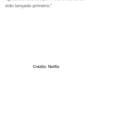
sido lançado primeiro."
Crédito: Netflix