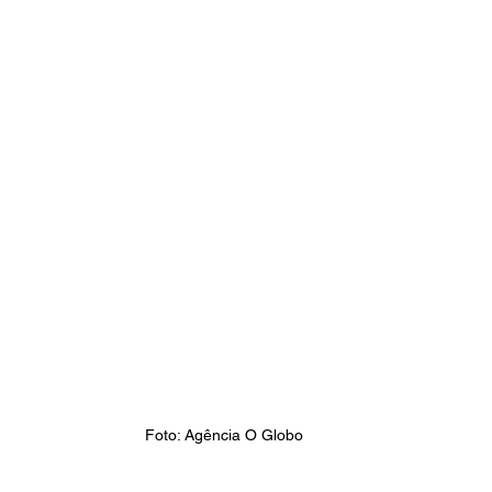
Foto: Agência O Globo