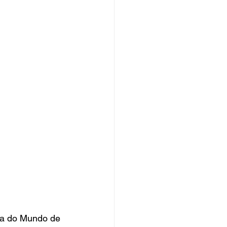
pa do Mundo de 