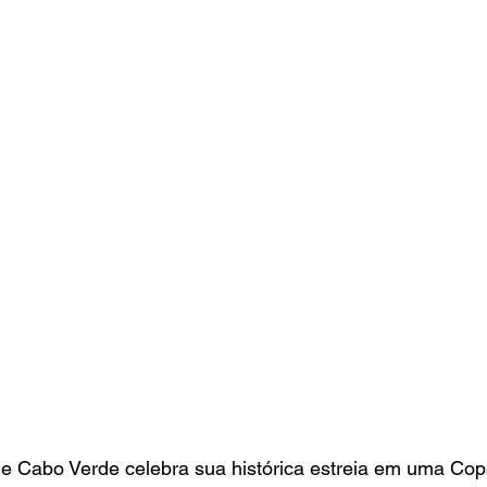
 Cabo Verde celebra sua histórica estreia em uma Co