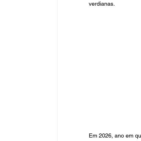
verdianas.
Em 2026, ano em que