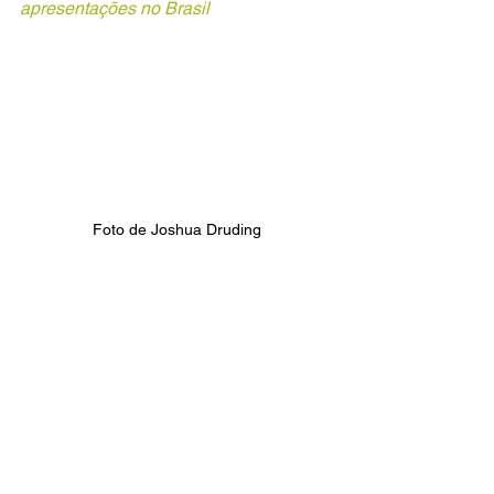
apresentações no Brasil
Foto de Joshua Druding