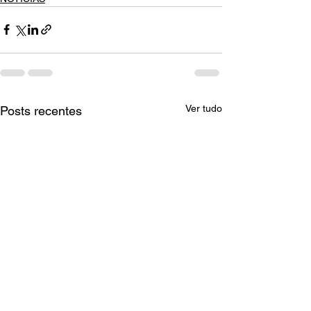
Ver tudo
Posts recentes