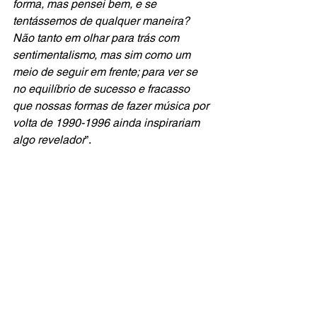
forma, mas pensei bem, e se 
tentássemos de qualquer maneira? 
Não tanto em olhar para trás com 
sentimentalismo, mas sim como um 
meio de seguir em frente; para ver se 
no equilíbrio de sucesso e fracasso 
que nossas formas de fazer música por 
volta de 1990-1996 ainda inspirariam 
algo revelador
”.