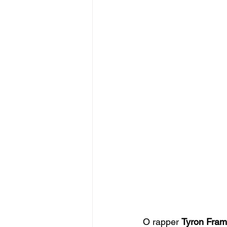
O rapper 
Tyron Fram