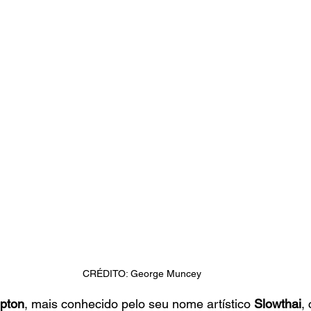
CRÉDITO: George Muncey
pton
, mais conhecido pelo seu nome artístico 
Slowthai
,