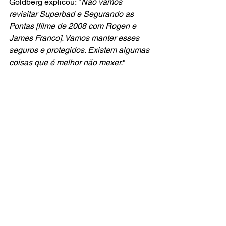
Goldberg explicou: "
Não vamos 
revisitar Superbad e Segurando as 
Pontas [filme de 2008 com Rogen e 
James Franco]. Vamos manter esses 
seguros e protegidos. Existem algumas 
coisas que é melhor não mexer.
"