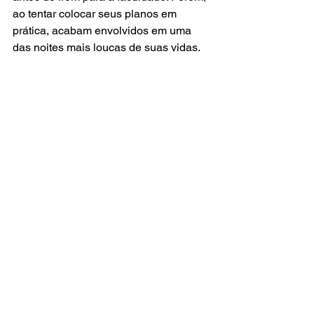
ao tentar colocar seus planos em 
prática, acabam envolvidos em uma 
das noites mais loucas de suas vidas.