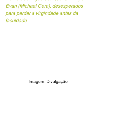
Evan (Michael Cera), desesperados 
para perder a virgindade antes da 
faculdade
Imagem: Divulgação.