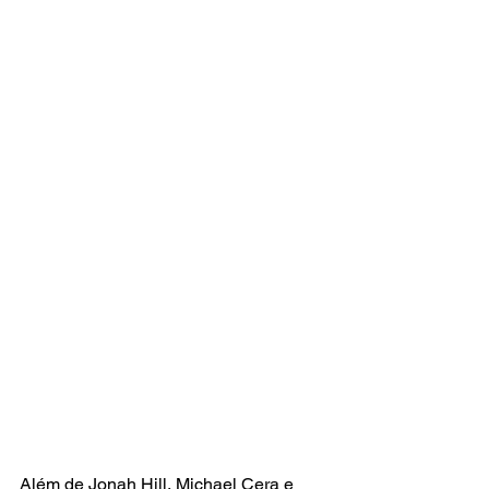
Além de Jonah Hill, Michael Cera e