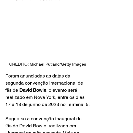
CRÉDITO: Michael Putland/Getty Images
Foram anunciadas as datas da 
segunda convenção internacional de 
fãs de 
David Bowie
, o evento será 
realizado em Nova York, entre os dias 
17 a 18 de junho de 2023 no Terminal 5.
Segue-se a convenção inaugural de 
fãs de David Bowie, realizada em 
Liverpool no mês passado. Mais de 