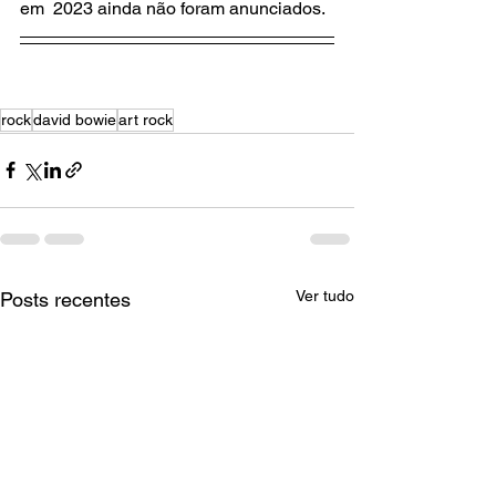
em  2023 ainda não foram anunciados.
rock
david bowie
art rock
Ver tudo
Posts recentes