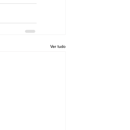
Ver tudo