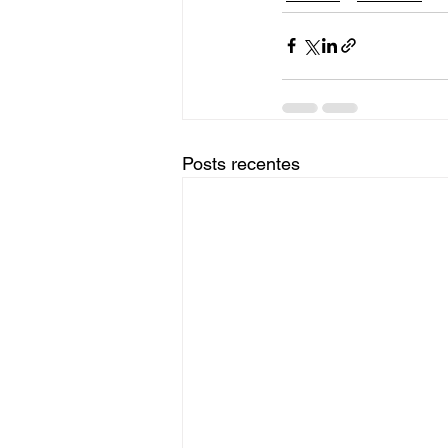
Posts recentes