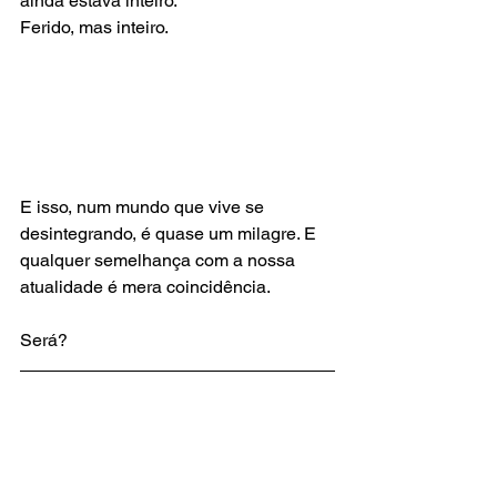
ainda estava inteiro.
Ferido, mas inteiro.
E isso, num mundo que vive se 
desintegrando, é quase um milagre. E 
qualquer semelhança com a nossa 
atualidade é mera coincidência. 
Será?