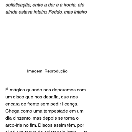
sofisticação, entre a dor e a ironia, ele 
ainda estava inteiro. Ferido, mas inteiro
Imagem: Reprodução
É mágico quando nos deparamos com 
um disco que nos desafia, que nos 
encara de frente sem pedir licença. 
Chega como uma tempestade em um 
dia cinzento, mas depois se torna o 
arco-íris no fim. Discos assim têm, por 