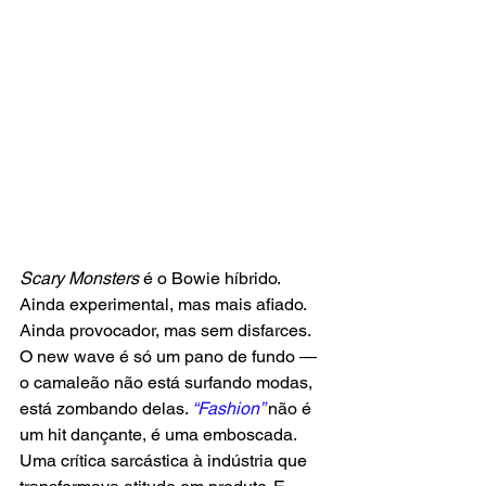
Scary Monsters 
é o Bowie híbrido. 
Ainda experimental, mas mais afiado. 
Ainda provocador, mas sem disfarces. 
O new wave é só um pano de fundo — 
o camaleão não está surfando modas, 
está zombando delas. 
“Fashion” 
não é 
um hit dançante, é uma emboscada. 
Uma crítica sarcástica à indústria que 