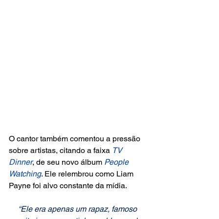
O cantor também comentou a pressão 
sobre artistas, citando a faixa 
TV 
Dinner
, de seu novo álbum
 People 
Watching
. Ele relembrou como Liam 
Payne foi alvo constante da mídia. 
“Ele era apenas um rapaz, famoso 