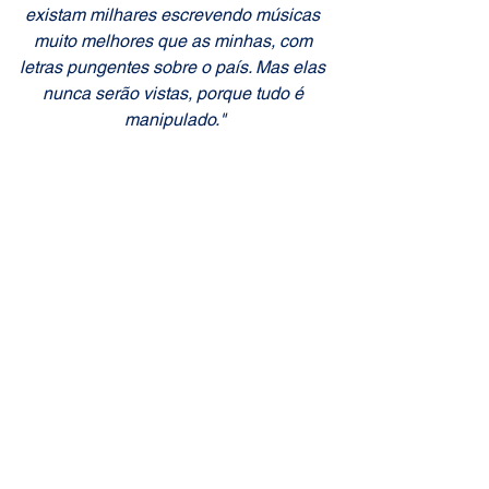
existam milhares escrevendo músicas 
muito melhores que as minhas, com 
letras pungentes sobre o país. Mas elas 
nunca serão vistas, porque tudo é 
manipulado."