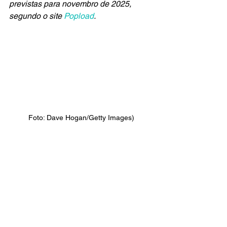
previstas para novembro de 2025, 
segundo o site 
Popload
.
Foto: Dave Hogan/Getty Images)