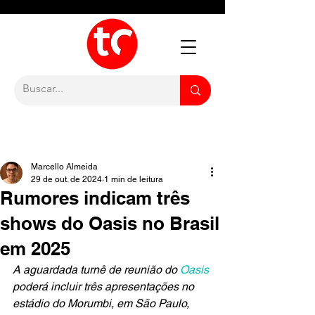
Marcello Almeida
29 de out. de 2024
1 min de leitura
Rumores indicam três
shows do Oasis no Brasil
em 2025
A aguardada turnê de reunião do 
Oasis
poderá incluir três apresentações no 
estádio do Morumbi, em São Paulo, 