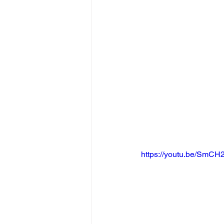
https://youtu.be/Sm