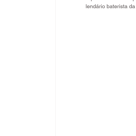
lendário baterista 