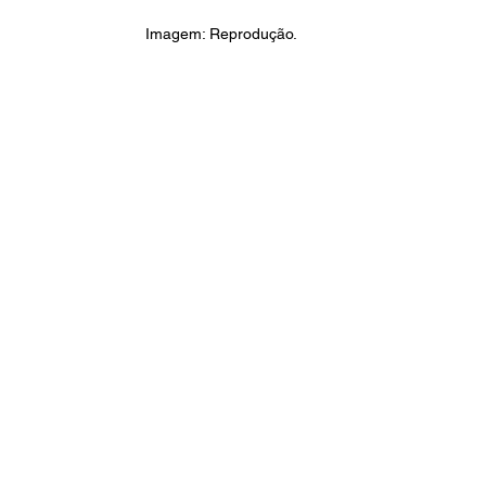
Imagem: Reprodução.