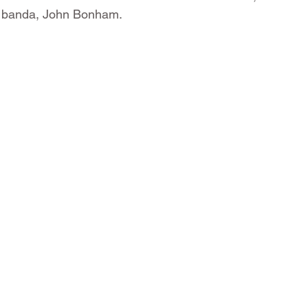
da banda, John Bonham.