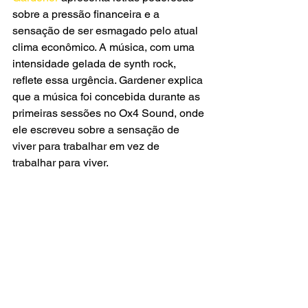
sobre a pressão financeira e a 
sensação de ser esmagado pelo atual 
clima econômico. A música, com uma 
intensidade gelada de synth rock, 
reflete essa urgência. Gardener explica 
que a música foi concebida durante as 
primeiras sessões no Ox4 Sound, onde 
ele escreveu sobre a sensação de 
viver para trabalhar em vez de 
trabalhar para viver.