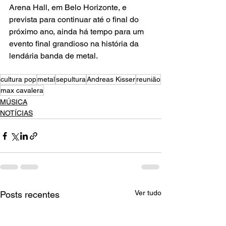
Arena Hall, em Belo Horizonte, e 
prevista para continuar até o final do 
próximo ano, ainda há tempo para um 
evento final grandioso na história da 
lendária banda de metal.
cultura pop
metal
sepultura
Andreas Kisser
reunião
max cavalera
MÚSICA
NOTÍCIAS
Ver tudo
Posts recentes