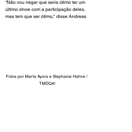
“Não vou negar que seria ótimo ter um 
último show com a participação deles, 
mas tem que ser ótimo," disse Andreas
Fotos por Marta Ayora e Stephanie Hahne / 
TMDQA!