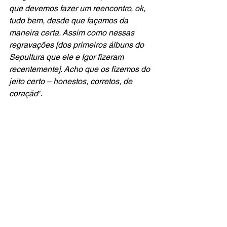
que devemos fazer um reencontro, ok, 
tudo bem, desde que façamos da 
maneira certa. Assim como nessas 
regravações [dos primeiros álbuns do 
Sepultura que ele e Igor fizeram 
recentemente]. Acho que os fizemos do 
jeito certo – honestos, corretos, de 
coração
”.