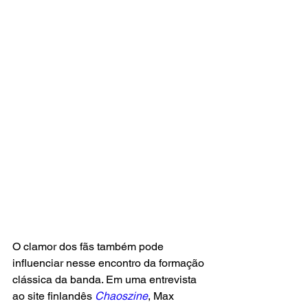
O clamor dos fãs também pode 
influenciar nesse encontro da formação 
clássica da banda. Em uma entrevista 
ao site finlandês 
Chaoszine
, Max 