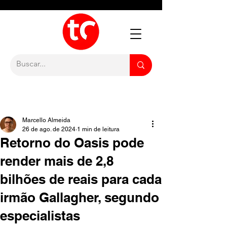
Marcello Almeida
26 de ago. de 2024
1 min de leitura
Retorno do Oasis pode
render mais de 2,8
bilhões de reais para cada
irmão Gallagher, segundo
especialistas