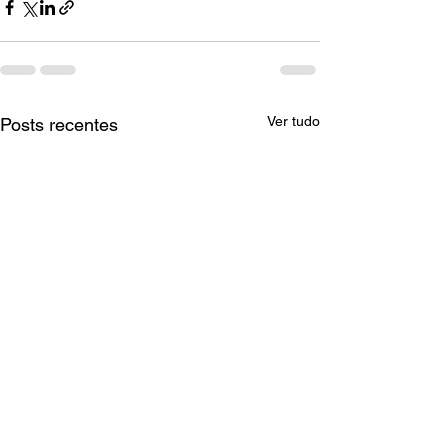
Ver tudo
Posts recentes