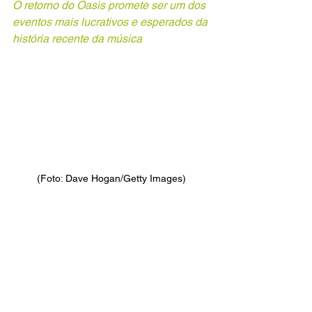
O retorno do Oasis promete ser um dos 
eventos mais lucrativos e esperados da 
história recente da música
(Foto: Dave Hogan/Getty Images)