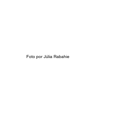
Foto por Júlia Rabahie