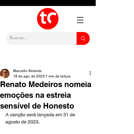
Marcello Almeida
18 de ago. de 2023
1 min de leitura
Renato Medeiros nomeia
emoções na estreia
sensível de Honesto
A canção será lançada em 31 de 
agosto de 2023.