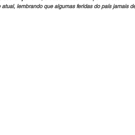
 atual, lembrando que algumas feridas do país jamais d