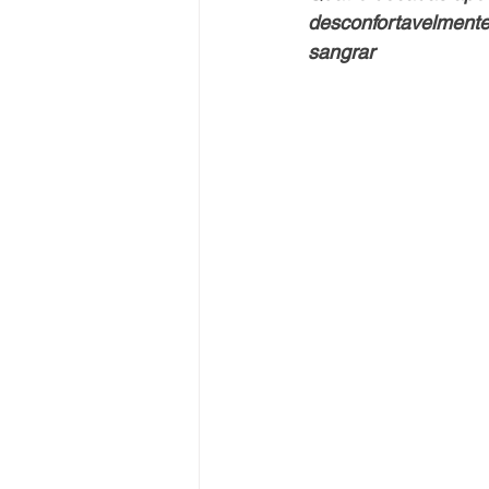
desconfortavelmente
sangrar