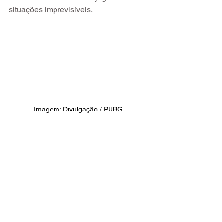
situações imprevisíveis.
Imagem: Divulgação / PUBG 