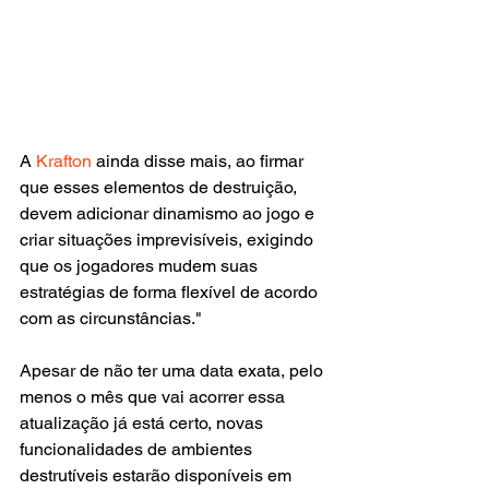
A 
Krafton 
ainda disse mais, ao firmar 
que esses elementos de destruição, 
devem adicionar dinamismo ao jogo e 
criar situações imprevisíveis, exigindo 
que os jogadores mudem suas 
estratégias de forma flexível de acordo 
com as circunstâncias."
Apesar de não ter uma data exata, pelo 
menos o mês que vai acorrer essa 
atualização já está certo, novas 
funcionalidades de ambientes 
destrutíveis estarão disponíveis em 