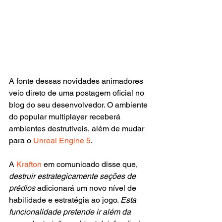
A fonte dessas novidades animadores 
veio direto de uma postagem oficial no 
blog do seu desenvolvedor. O ambiente 
do popular multiplayer receberá 
ambientes destrutíveis, além de mudar 
para o 
Unreal Engine 5
.
A 
Krafton
 em comunicado disse que, 
destruir estrategicamente seções de 
prédios 
adicionará um novo nível de 
habilidade e estratégia ao jogo. 
Esta 
funcionalidade pretende ir além da 