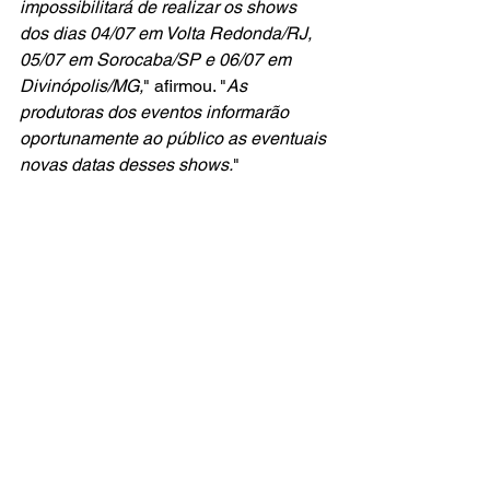
impossibilitará de realizar os shows 
dos dias 04/07 em Volta Redonda/RJ, 
05/07 em Sorocaba/SP e 06/07 em 
Divinópolis/MG,
" afirmou. "
As 
produtoras dos eventos informarão 
oportunamente ao público as eventuais 
novas datas desses shows.
"