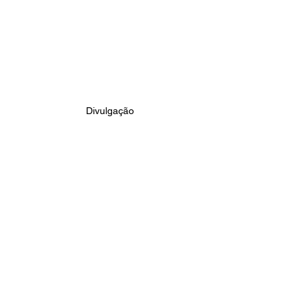
Divulgação