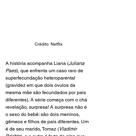
Crédito: Netflix
A história acompanha Liana (
Juliana 
Paes
), que enfrenta um caso raro de 
superfecundação heteroparental 
(gravidez em que dois óvulos da 
mesma mãe são fecundados por pais 
diferentes). A série começa com o chá 
revelação, surpresa! A surpresa não é 
o sexo do bebê: são dois meninos, 
gêmeos e filhos de pais diferentes. Um 
é de seu marido, Tomaz (
Vladimir 