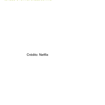
Crédito: Netflix