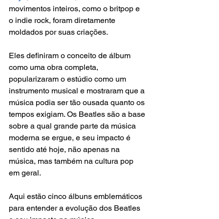
movimentos inteiros, como o britpop e 
o indie rock, foram diretamente 
moldados por suas criações. 
Eles definiram o conceito de álbum 
como uma obra completa, 
popularizaram o estúdio como um 
instrumento musical e mostraram que a 
música podia ser tão ousada quanto os 
tempos exigiam. Os Beatles são a base 
sobre a qual grande parte da música 
moderna se ergue, e seu impacto é 
sentido até hoje, não apenas na 
música, mas também na cultura pop 
em geral.
Aqui estão cinco álbuns emblemáticos 
para entender a evolução dos Beatles 