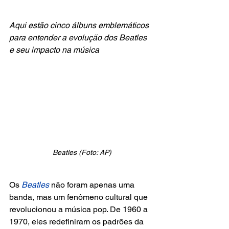
Aqui estão cinco álbuns emblemáticos 
para entender a evolução dos Beatles 
e seu impacto na música
Beatles (Foto: AP)
Os
 Beatles 
não foram apenas uma 
banda, mas um fenômeno cultural que 
revolucionou a música pop. De 1960 a 
1970, eles redefiniram os padrões da 