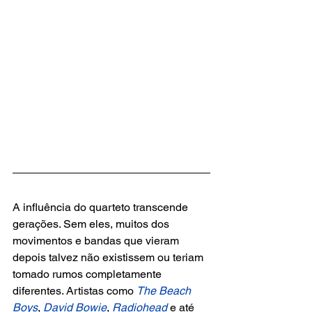
A influência do quarteto transcende 
gerações. Sem eles, muitos dos 
movimentos e bandas que vieram 
depois talvez não existissem ou teriam 
tomado rumos completamente 
diferentes. Artistas como 
The Beach 
Boys
, 
David Bowie
, 
Radiohead
 e até 