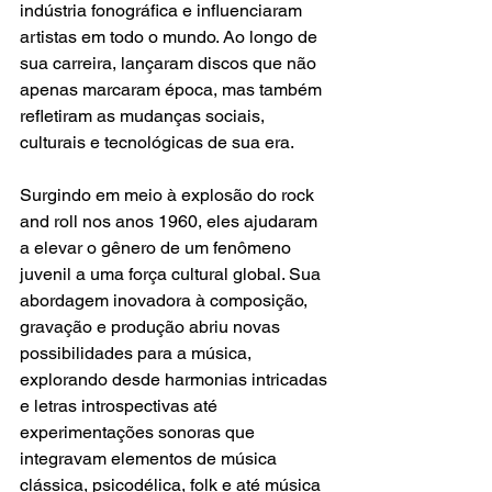
indústria fonográfica e influenciaram 
artistas em todo o mundo. Ao longo de 
sua carreira, lançaram discos que não 
apenas marcaram época, mas também 
refletiram as mudanças sociais, 
culturais e tecnológicas de sua era. 
Surgindo em meio à explosão do rock 
and roll nos anos 1960, eles ajudaram 
a elevar o gênero de um fenômeno 
juvenil a uma força cultural global. Sua 
abordagem inovadora à composição, 
gravação e produção abriu novas 
possibilidades para a música, 
explorando desde harmonias intricadas 
e letras introspectivas até 
experimentações sonoras que 
integravam elementos de música 
clássica, psicodélica, folk e até música 