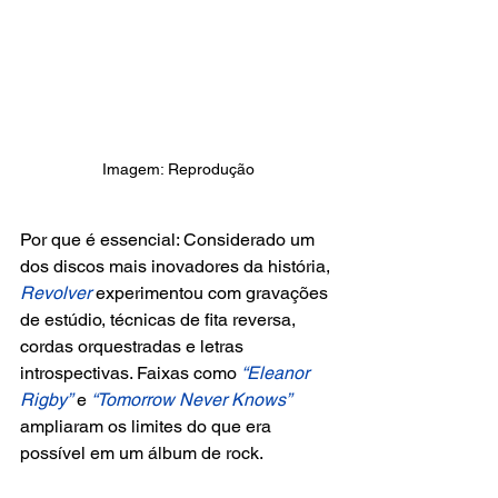
Imagem: Reprodução
Por que é essencial: Considerado um 
dos discos mais inovadores da história,
Revolver 
experimentou com gravações 
de estúdio, técnicas de fita reversa, 
cordas orquestradas e letras 
introspectivas. Faixas como 
“Eleanor 
Rigby”
 e
 “Tomorrow Never Knows” 
ampliaram os limites do que era 
possível em um álbum de rock.