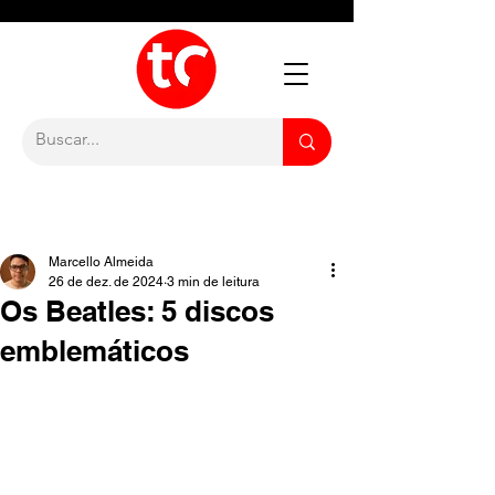
Marcello Almeida
26 de dez. de 2024
3 min de leitura
Os Beatles: 5 discos
emblemáticos