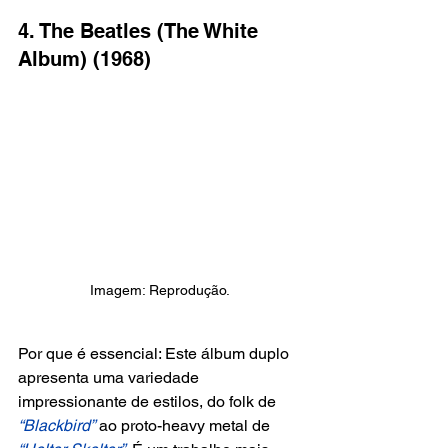
4. The Beatles (The White 
Album) (1968)
Imagem: Reprodução.
Por que é essencial: Este álbum duplo 
apresenta uma variedade 
impressionante de estilos, do folk de 
“Blackbird”
 ao proto-heavy metal de