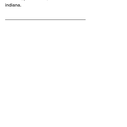
indiana.