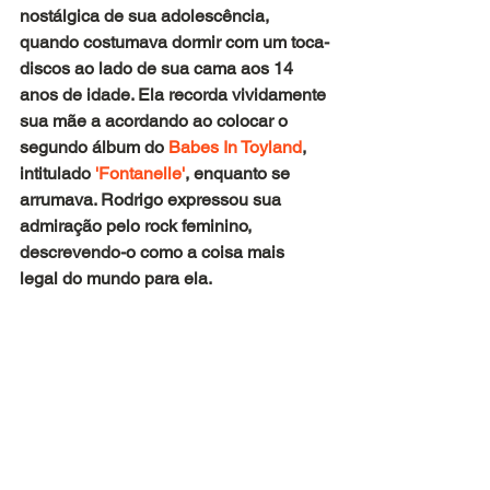
nostálgica de sua adolescência, 
quando costumava dormir com um toca-
discos ao lado de sua cama aos 14 
anos de idade. Ela recorda vividamente 
sua mãe a acordando ao colocar o 
segundo álbum do
 Babes In Toyland
, 
intitulado
 'Fontanelle'
, enquanto se 
arrumava. Rodrigo expressou sua 
admiração pelo rock feminino, 
descrevendo-o como a coisa mais 
legal do mundo para ela.