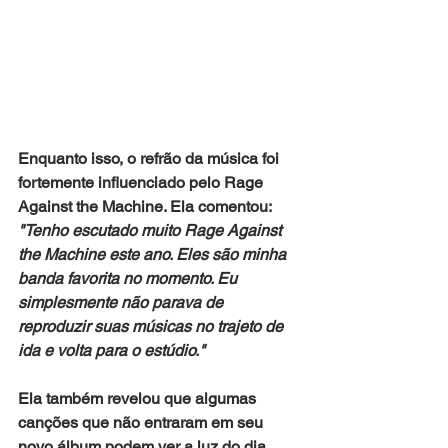
Enquanto isso, o refrão da música foi 
fortemente influenciado pelo Rage 
Against the Machine. Ela comentou: 
"Tenho escutado muito Rage Against 
the Machine este ano. Eles são minha 
banda favorita no momento. Eu 
simplesmente não parava de 
reproduzir suas músicas no trajeto de 
ida e volta para o estúdio."
Ela também revelou que algumas 
canções que não entraram em seu 
novo álbum podem ver a luz do dia.