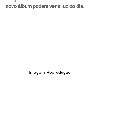
novo álbum podem ver a luz do dia.
Imagem Reprodução.