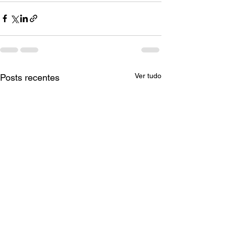
Ver tudo
Posts recentes