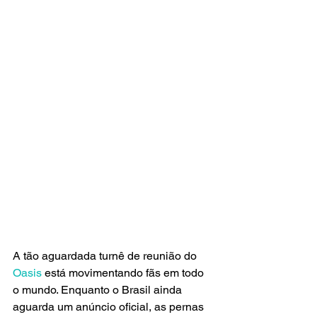
A tão aguardada turnê de reunião do
Oasis
 está movimentando fãs em todo 
o mundo. Enquanto o Brasil ainda 
aguarda um anúncio oficial, as pernas 