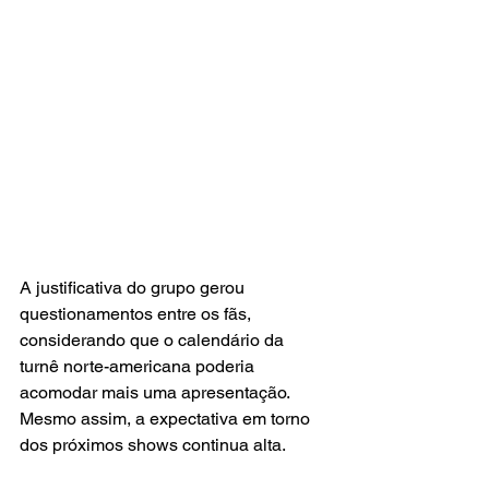
A justificativa do grupo gerou 
questionamentos entre os fãs, 
considerando que o calendário da 
turnê norte-americana poderia 
acomodar mais uma apresentação. 
Mesmo assim, a expectativa em torno 
dos próximos shows continua alta.