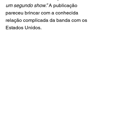
um segundo show.”
 A publicação 
pareceu brincar com a conhecida 
relação complicada da banda com os 
Estados Unidos.