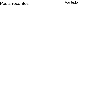
Ver tudo
Posts recentes
Comentários