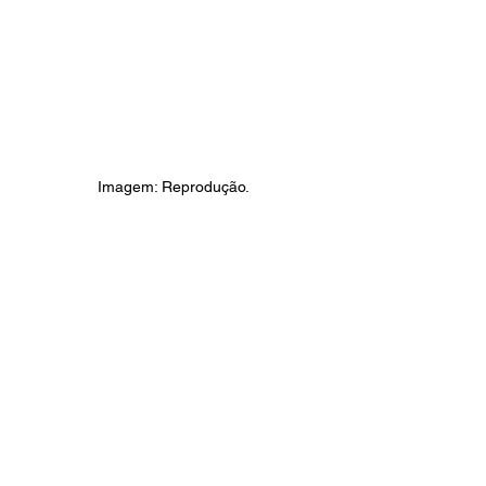
Imagem: Reprodução.