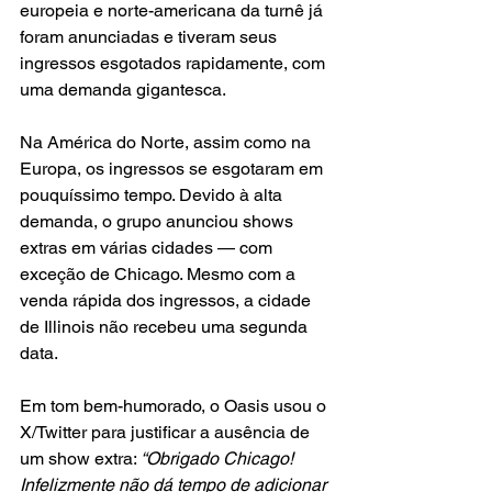
europeia e norte-americana da turnê já 
foram anunciadas e tiveram seus 
ingressos esgotados rapidamente, com 
uma demanda gigantesca.
Na América do Norte, assim como na 
Europa, os ingressos se esgotaram em 
pouquíssimo tempo. Devido à alta 
demanda, o grupo anunciou shows 
extras em várias cidades — com 
exceção de Chicago. Mesmo com a 
venda rápida dos ingressos, a cidade 
de Illinois não recebeu uma segunda 
data.
Em tom bem-humorado, o Oasis usou o 
X/Twitter para justificar a ausência de 
um show extra: 
“Obrigado Chicago! 
Infelizmente não dá tempo de adicionar 