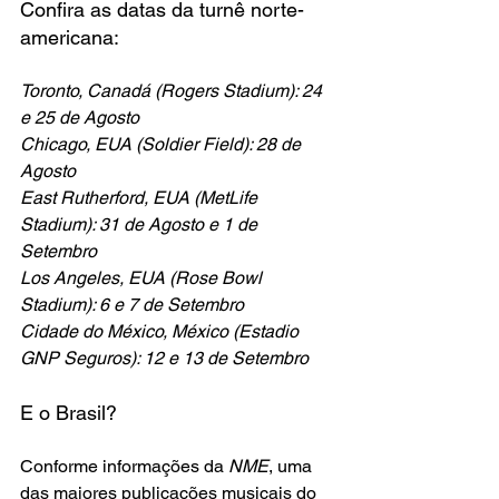
Confira as datas da turnê norte-
americana:
Toronto, Canadá (Rogers Stadium): 24 
e 25 de Agosto 
Chicago, EUA (Soldier Field): 28 de 
Agosto 
East Rutherford, EUA (MetLife 
Stadium): 31 de Agosto e 1 de 
Setembro 
Los Angeles, EUA (Rose Bowl 
Stadium): 6 e 7 de Setembro 
Cidade do México, México (Estadio 
GNP Seguros): 12 e 13 de Setembro
E o Brasil?
Conforme informações da 
NME
, uma 
das maiores publicações musicais do 