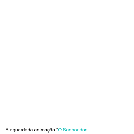
A aguardada animação "
O Senhor dos 