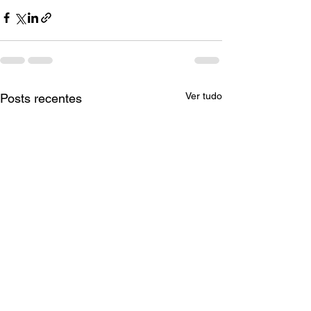
Ver tudo
Posts recentes