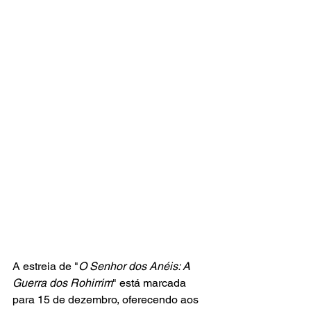
A estreia de "
O Senhor dos Anéis: A 
Guerra dos Rohirrim
" está marcada 
para 15 de dezembro, oferecendo aos 