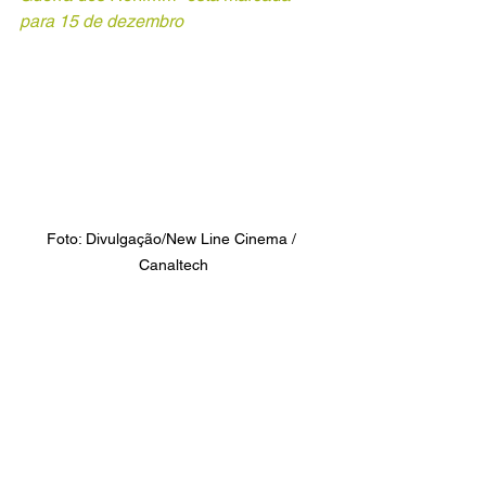
para 15 de dezembro
Foto: Divulgação/New Line Cinema / 
Canaltech