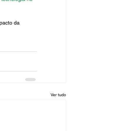
pacto da 
Ver tudo