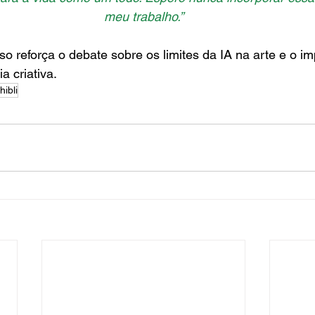
meu trabalho.”
o reforça o debate sobre os limites da IA na arte e o im
a criativa.
hibli