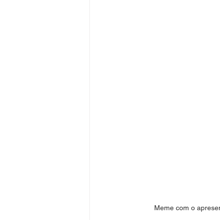
Meme com o apresent