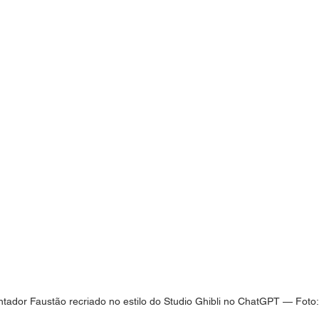
ador Faustão recriado no estilo do Studio Ghibli no ChatGPT — Foto