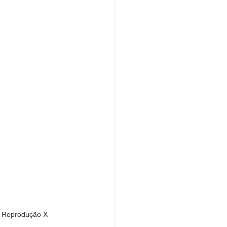
: Reprodução X