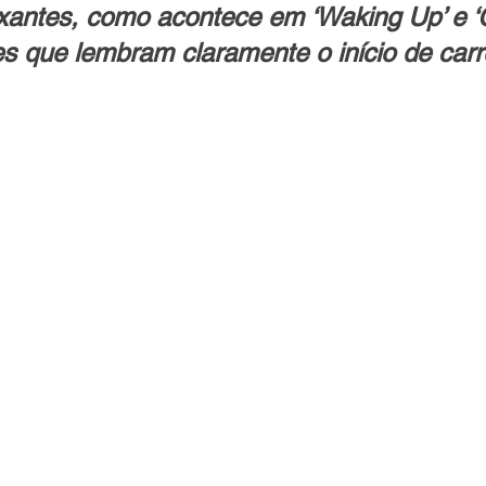
xantes, como acontece em ‘Waking Up’ e ‘
s que lembram claramente o início de carr