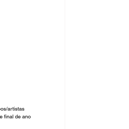
os/artistas 
e final de ano 