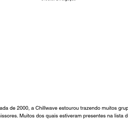
cada de 2000, a Chillwave estourou trazendo muitos grup
issores. Muitos dos quais estiveram presentes na lista d