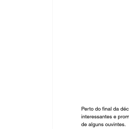
Perto do final da dé
interessantes e prom
de alguns ouvintes.