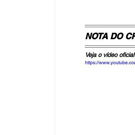
NOTA DO CR
Veja o vídeo oficia
https://www.youtube.