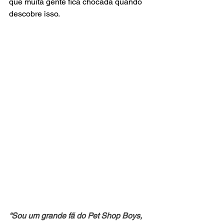
que muita gente fica chocada quando 
descobre isso.
“Sou um grande fã do Pet Shop Boys, 