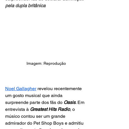
pela dupla britânica
Imagem: Reprodução
Noel Gallagher
 revelou recentemente 
um gosto musical que ainda 
surpreende parte dos fãs do 
Oasis
. Em 
entrevista à 
Greatest Hits Radio
, o 
músico contou ser um grande 
admirador do Pet Shop Boys e admitiu 