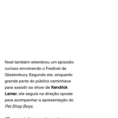
Noel também relembrou um episódio 
curioso envolvendo o Festival de 
Glastonbury. Segundo ele, enquanto 
grande parte do público caminhava 
para assistir ao show de 
Kendrick 
Lamar
, ele seguia na direção oposta 
para acompanhar a apresentação do 
Pet Shop Boys
.