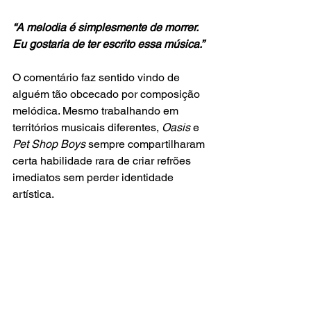
“A melodia é simplesmente de morrer. 
Eu gostaria de ter escrito essa música.”
O comentário faz sentido vindo de 
alguém tão obcecado por composição 
melódica. Mesmo trabalhando em 
territórios musicais diferentes, 
Oasis 
e 
Pet Shop Boys
 sempre compartilharam 
certa habilidade rara de criar refrões 
imediatos sem perder identidade 
artística.