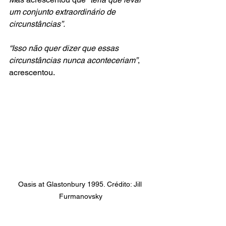
um conjunto extraordinário de 
circunstâncias”.
“Isso não quer dizer que essas 
circunstâncias nunca aconteceriam”
, 
acrescentou.
Oasis at Glastonbury 1995. Crédito: Jill 
Furmanovsky